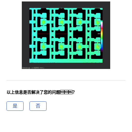
以上信息是否解决了您的问题？
是
否