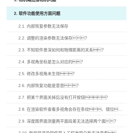
2. 软件功能使用方面问题
2.1. 内部恢复参数无法保存
2.2. 调整的渲染参数无法保存？
2.3. 不知软件景深如何和物理距离的关系？
2.4. 多视角坐标是怎么对应的？
2.5. 修改多视角未生效？
2.6. 内部恢复功能是意思？
2.7. 把某个界面关掉后没有打开按钮？
2.8. 在渲染软件查看多视角会存在条纹、错位、明暗变化等异常？
2.9. 深度图界面测量两平面段差无法选择两个面？