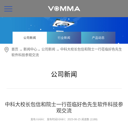
公司新闻
行业新闻
产品动态
首页
→
新闻中心
→
公司新闻
→ 中科大校长包信和院士一行莅临好色先生
软件科技参观交流
公司新闻
中科大校长包信和院士一行莅临好色先生软件科技参
观交流
发布人：
发布时间：2023-06-15
阅读数 (1189)