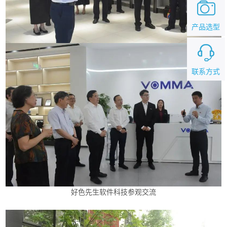
产品选型
联系方式
好色先生软件科技参观交流