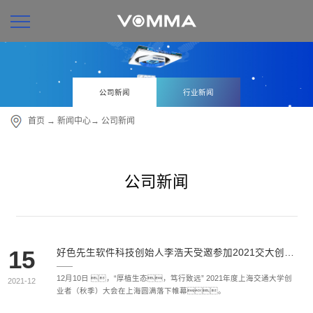
公司新闻
行业新闻
首页
→
新闻中心
→
公司新闻
公司新闻
15
好色先生软件科技创始人李浩天受邀参加2021交大创业者（秋季）大会
12月10日 ，“厚植生态，笃行致远” 2021年度上海交通大学创
2021-12
业者（秋季）大会在上海圆满落下帷幕。