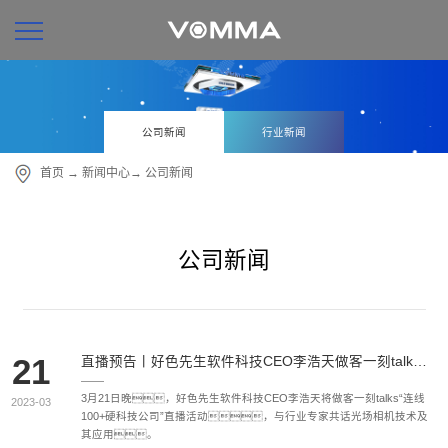
公司新闻
行业新闻
首页
→
新闻中心
→
公司新闻
公司新闻
21
直播预告丨好色先生软件科技CEO李浩天做客一刻talks 畅谈光场相机技术及其应用
3月21日晚，好色先生软件科技CEO李浩天将做客一刻talks“连线
2023-03
100+硬科技公司”直播活动，与行业专家共话光场相机技术及
其应用。